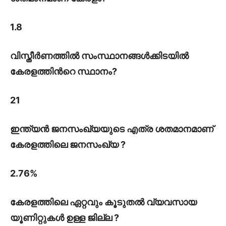
1.8
വിസ്തീർണത്തിൽ സംസ്ഥാനങ്ങൾക്കിടയിൽ
കേരളത്തിൻറെ സ്ഥാനം?
21
ഇന്ത്യൻ ജനസംഖ്യയുടെ എത്ര ശതമാനമാണ്
കേരളത്തിലെ ജനസംഖ്യ ?
2.76%
കേരളത്തിലെ ഏറ്റവും കൂടുതൽ വ്യവസായ
യൂണിറ്റുകൾ ഉള്ള ജില്ല ?