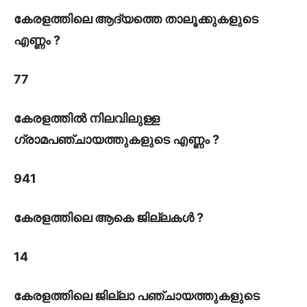
കേരളത്തിലെ ആദ്യത്തെ താലൂക്കുകളുടെ
എണ്ണം ?
77
കേരളത്തിൽ നിലവിലുള്ള
ഗ്രാമപഞ്ചായത്തുകളുടെ എണ്ണം ?
941
കേരളത്തിലെ ആകെ ജില്ലകൾ ?
14
കേരളത്തിലെ ജില്ലാ പഞ്ചായത്തുകളുടെ