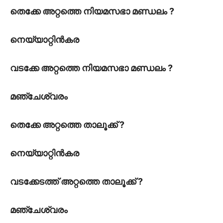
തെക്കേ അറ്റത്തെ നിയമസഭാ മണ്ഡലം ?
നെയ്യാറ്റിൻകര
വടക്കേ അറ്റത്തെ നിയമസഭാ മണ്ഡലം ?
മഞ്ചേശ്വരം
തെക്കേ അറ്റത്തെ താലൂക്ക് ?
നെയ്യാറ്റിൻകര
വടക്കേടത്ത് അറ്റത്തെ താലൂക്ക് ?
മഞ്ചേശ്വരം