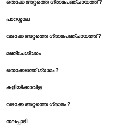
തെക്കേ അറ്റത്തെ ഗ്രാമപഞ്ചായത്ത് ?
പാറശ്ശാല
വടക്കേ അറ്റത്തെ ഗ്രാമപഞ്ചായത്ത് ?
മഞ്ചേശ്വരം
തെക്കേടത്ത് ഗ്രാമം ?
കളിയിക്കാവിള
വടക്കേ അറ്റത്തെ ഗ്രാമം ?
തലപ്പാടി