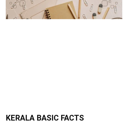
KERALA BASIC FACTS