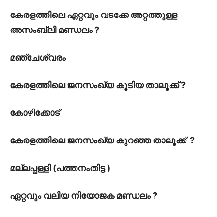
കേരളത്തിലെ ഏറ്റവും വടക്കേ അറ്റത്തുള്ള
അസംബ്ലി മണ്ഡലം ?
മഞ്ചേശ്വരം
കേരളത്തിലെ ജനസംഖ്യ കൂടിയ താലൂക്ക് ?
കോഴിക്കോട്
കേരളത്തിലെ ജനസംഖ്യ കുറഞ്ഞ താലൂക്ക് ?
മല്ലപ്പള്ളി (പത്തനംതിട്ട )
ഏറ്റവും വലിയ നിയോജക മണ്ഡലം ?