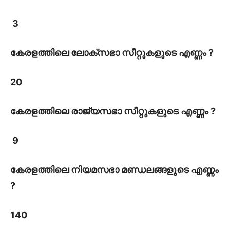
3
കേരളത്തിലെ ലോക്സഭാ സീറ്റുകളുടെ എണ്ണം ?
20
കേരളത്തിലെ രാജ്യസഭാ സീറ്റുകളുടെ എണ്ണം ?
9
കേരളത്തിലെ നിയമസഭാ മണ്ഡലങ്ങളുടെ എണ്ണം
?
140