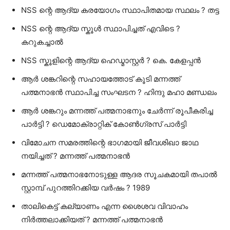
NSS ന്റെ ആദ്യ കരയോഗം സ്ഥാപിതമായ സ്ഥലം ? തട്ട
NSS ന്റെ ആദ്യ സ്കൂള്‍ സ്ഥാപിച്ചത്‌ എവിടെ ?
കറുകച്ചാല്‍
NSS സ്കൂളിന്റെ ആദ്യ ഹെഡ്മാസ്റ്റര്‍ ? കെ. കേളപ്പന്‍
ആര്‍ ശങ്കറിന്റെ സഹായത്തോട്‌ കൂടി മന്നത്ത്‌
പത്മനാഭന്‍ സ്ഥാപിച്ച സംഘടന ? ഹിന്ദു മഹാ മണ്ഡലം
ആര്‍ ശങ്കറും മന്നത്ത്‌ പത്മനാഭനും ചേര്‍ന്ന്‌ രൂപീകരിച്ച
പാര്‍ട്ടി ? ഡെമോക്രാറ്റിക്‌ കോണ്‍ഗ്രസ്‌ പാര്‍ട്ടി
വിമോചന സമരത്തിന്റെ ഭാഗമായി ജീവശിഖാ ജാഥ
നയിച്ചത്‌ ? മന്നത്ത്‌ പത്മനാഭന്‍
മന്നത്ത്‌ പത്മനാഭനോടുള്ള ആദര സൂചകമായി തപാല്‍
സ്റ്റാമ്പ്‌ പുറത്തിറക്കിയ വര്‍ഷം ? 1989
താലികെട്ട്‌ കല്യാണം എന്ന ശൈശവ വിവാഹം
നിര്‍ത്തലാക്കിയത്‌ ? മന്നത്ത്‌ പത്മനാഭന്‍