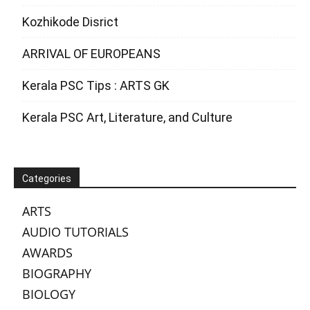
Kozhikode Disrict
ARRIVAL OF EUROPEANS
Kerala PSC Tips : ARTS GK
Kerala PSC Art, Literature, and Culture
Categories
ARTS
AUDIO TUTORIALS
AWARDS
BIOGRAPHY
BIOLOGY