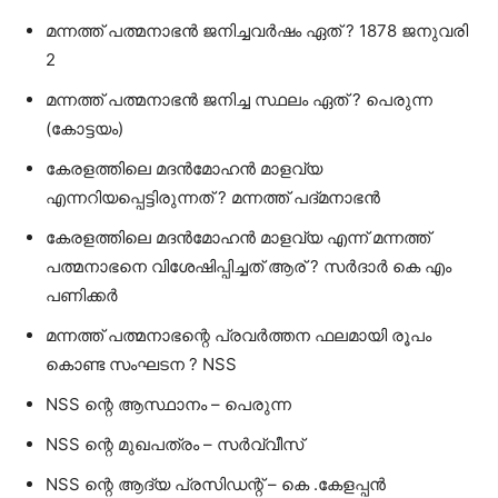
മന്നത്ത്‌ പത്മനാഭന്‍ ജനിച്ചവര്‍ഷം ഏത് ? 1878 ജനുവരി
2
മന്നത്ത്‌ പത്മനാഭന്‍ ജനിച്ച സ്ഥലം ഏത് ? പെരുന്ന
(കോട്ടയം)
കേരളത്തിലെ മദന്‍മോഹന്‍ മാളവ്യ
എന്നറിയപ്പെട്ടിരുന്നത്‌ ? മന്നത്ത്‌ പദ്മനാഭന്‍
കേരളത്തിലെ മദന്‍മോഹന്‍ മാളവ്യ എന്ന്‌ മന്നത്ത്‌
പത്മനാഭനെ വിശേഷിപ്പിച്ചത്‌ ആര് ? സര്‍ദാര്‍ കെ എം
പണിക്കര്‍
മന്നത്ത്‌ പത്മനാഭന്റെ പ്രവര്‍ത്തന ഫലമായി രൂപം
കൊണ്ട സംഘടന ? NSS
NSS ന്റെ ആസ്ഥാനം – പെരുന്ന
NSS ന്റെ മുഖപത്രം – സര്‍വ്വീസ്‌
NSS ന്റെ ആദ്യ പ്രസിഡന്റ്‌ – കെ .കേളപ്പന്‍