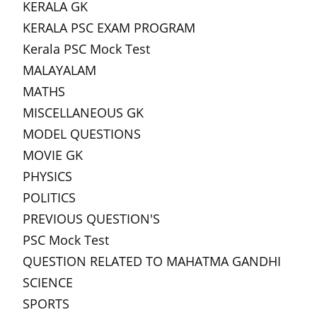
KERALA GK
KERALA PSC EXAM PROGRAM
Kerala PSC Mock Test
MALAYALAM
MATHS
MISCELLANEOUS GK
MODEL QUESTIONS
MOVIE GK
PHYSICS
POLITICS
PREVIOUS QUESTION'S
PSC Mock Test
QUESTION RELATED TO MAHATMA GANDHI
SCIENCE
SPORTS