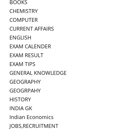
BOOKS
CHEMISTRY
COMPUTER
CURRENT AFFAIRS
ENGLISH
EXAM CALENDER
EXAM RESULT
EXAM TIPS
GENERAL KNOWLEDGE
GEOGRAPHY
GEOGRPAHY
HISTORY
INDIA GK
Indian Economics
JOBS,RECRUITMENT