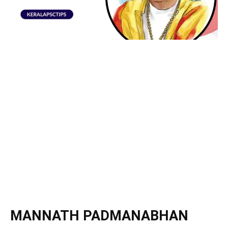
MANNATH PADMANABHAN