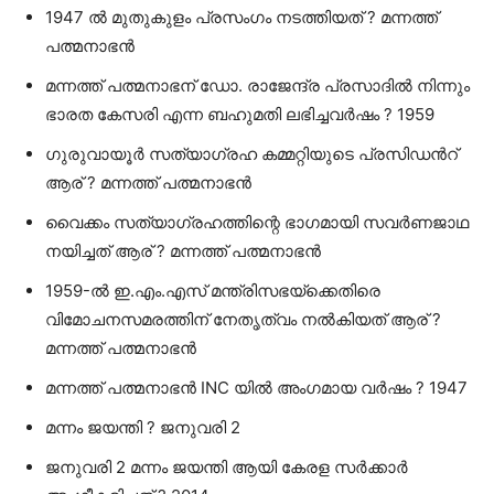
1947 ല്‍ മുതുകുളം പ്രസംഗം നടത്തിയത്‌ ? മന്നത്ത്‌
പത്മനാഭന്‍
മന്നത്ത്‌ പത്മനാഭന്‌ ഡോ. രാജേന്ദ്ര പ്രസാദില്‍ നിന്നും
ഭാരത കേസരി എന്ന ബഹുമതി ലഭിച്ചവര്‍ഷം ? 1959
ഗുരുവായൂര്‍ സത്യാഗ്രഹ കമ്മറ്റിയുടെ പ്രസിഡന്‍റ്‌
ആര്‌ ? മന്നത്ത്‌ പത്മനാഭന്‍
വൈക്കം സത്യാഗ്രഹത്തിന്റെ ഭാഗമായി സവര്‍ണജാഥ
നയിച്ചത്‌ ആര്‌ ? മന്നത്ത്‌ പത്മനാഭന്‍
1959-ല്‍ ഇ.എം.എസ്‌ മന്ത്രിസഭയ്ക്കെതിരെ
വിമോചനസമരത്തിന്‌ നേതൃത്വം നല്‍കിയത്‌ ആര്‌ ?
മന്നത്ത്‌ പത്മനാഭന്‍
മന്നത്ത്‌ പത്മനാഭന്‍ INC യില്‍ അംഗമായ വര്‍ഷം ? 1947
മന്നം ജയന്തി ? ജനുവരി 2
ജനുവരി 2 മന്നം ജയന്തി ആയി കേരള സര്‍ക്കാര്‍