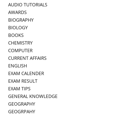
AUDIO TUTORIALS
AWARDS
BIOGRAPHY
BIOLOGY
BOOKS
CHEMISTRY
COMPUTER
CURRENT AFFAIRS
ENGLISH
EXAM CALENDER
EXAM RESULT
EXAM TIPS
GENERAL KNOWLEDGE
GEOGRAPHY
GEOGRPAHY