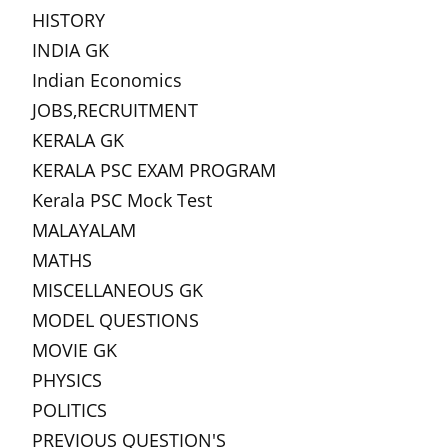
HISTORY
INDIA GK
Indian Economics
JOBS,RECRUITMENT
KERALA GK
KERALA PSC EXAM PROGRAM
Kerala PSC Mock Test
MALAYALAM
MATHS
MISCELLANEOUS GK
MODEL QUESTIONS
MOVIE GK
PHYSICS
POLITICS
PREVIOUS QUESTION'S