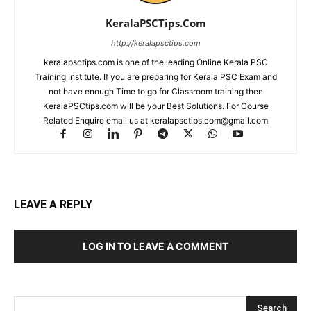
KeralaPSCTips.Com
http://keralapsctips.com
keralapsctips.com is one of the leading Online Kerala PSC
Training Institute. If you are preparing for Kerala PSC Exam and
not have enough Time to go for Classroom training then
KeralaPSCtips.com will be your Best Solutions. For Course
Related Enquire email us at keralapsctips.com@gmail.com
LEAVE A REPLY
LOG IN TO LEAVE A COMMENT