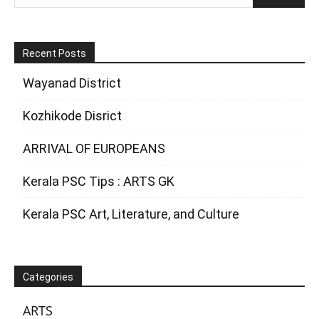
Recent Posts
Wayanad District
Kozhikode Disrict
ARRIVAL OF EUROPEANS
Kerala PSC Tips : ARTS GK
Kerala PSC Art, Literature, and Culture
Categories
ARTS