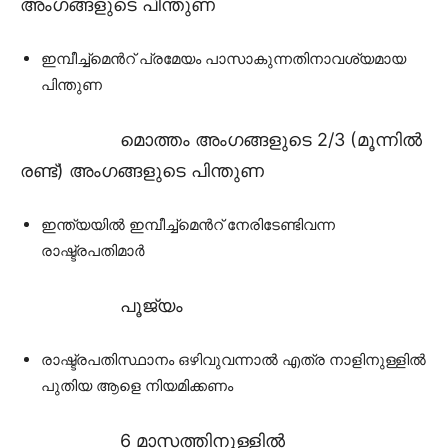
അംഗങ്ങളുടെ പിന്തുണ
ഇമ്പീച്ച്മെൻറ് പ്രമേയം പാസാകുന്നതിനാവശ്യമായ
പിന്തുണ
മൊത്തം അംഗങ്ങളുടെ 2/3 (മൂന്നിൽ
രണ്ട്) അംഗങ്ങളുടെ പിന്തുണ
ഇന്ത്യയിൽ ഇമ്പീച്ച്മെൻറ് നേരിടേണ്ടിവന്ന
രാഷ്ട്രപതിമാർ
പൂജ്യം
രാഷ്ട്രപതിസ്ഥാനം ഒഴിവുവന്നാൽ എത്ര നാളിനുള്ളിൽ
പുതിയ ആളെ നിയമിക്കണം
6 മാസത്തിനുള്ളിൽ