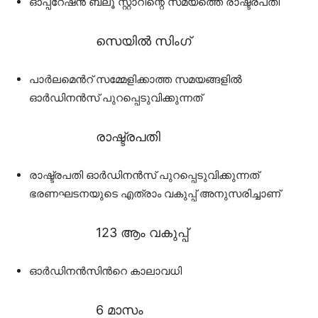
ഓപ്പറേഷൻ ബ്ലൂ സ്റ്റാറിന്റെ സമയത്തെ രാഷ്ട്രപതി
സെയിൽ സിംഗ്
പാർലമെൻറ് സമ്മേളിക്കാത്ത സമയങ്ങളിൽ
ഓർഡിനൻസ് പുറപ്പെടുവിക്കുന്നത്
രാഷ്ട്രപതി
രാഷ്ട്രപതി ഓർഡിനൻസ് പുറപ്പെടുവിക്കുന്നത്
ഭരണഘടനയുടെ എത്രാം വകുപ്പ് അനുസരിച്ചാണ്
123 ആം വകുപ്പ്
ഓർഡിനൻസിൻറെ കാലാവധി
6 മാസം