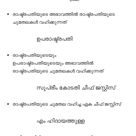
രാഷ്ട്രപതിയുടെ അഭാവത്തിൽ രാഷ്ട്രപതിയുടെ
ചുമതലകൾ വഹിക്കുന്നത്
ഉപരാഷ്ട്രപതി
രാഷ്ട്രപതിയുടെയും
ഉപരാഷ്ട്രപതിയുടെയും അഭാവത്തിൽ
രാഷ്ട്രപതിയുടെ ചുമതലകൾ വഹിക്കുന്നത്
സുപ്രീം കോടതി ചീഫ് ജസ്റ്റിസ്
രാഷ്ട്രപതിയുടെ ചുമതല വഹിച്ച ഏക ചീഫ് ജസ്റ്റിസ്
എം ഹിദായത്തുള്ള