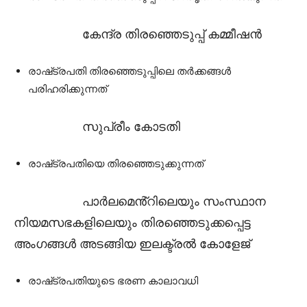
കേന്ദ്ര തിരഞ്ഞെടുപ്പ് കമ്മീഷൻ
രാഷ്‌ട്രപതി തിരഞ്ഞെടുപ്പിലെ തർക്കങ്ങൾ
പരിഹരിക്കുന്നത്
സുപ്രീം കോടതി
രാഷ്‌ട്രപതിയെ തിരഞ്ഞെടുക്കുന്നത്
പാർലമെൻ്റിലെയും സംസ്ഥാന
നിയമസഭകളിലെയും തിരഞ്ഞെടുക്കപ്പെട്ട
അംഗങ്ങൾ അടങ്ങിയ ഇലക്ട്രൽ കോളേജ്
രാഷ്‌ട്രപതിയുടെ ഭരണ കാലാവധി