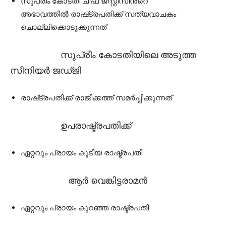
സുപ്രീം കോടതി ചീഫ് ജസ്റ്റിസിൻറെ
അഭാവത്തിൽ രാഷ്‌ട്രപതിക്ക് സത്യവാചകം
ചൊല്ലിക്കൊടുക്കുന്നത്
സുപ്രീം കോടതിയിലെ അടുത്ത
സീനിയർ ജഡ്‌ജി
രാഷ്‌ട്രപതിക്ക് രാജിക്കത്ത് സമർപ്പിക്കുന്നത്
ഉപരാഷ്ട്രപതിക്ക്
ഏറ്റവും പ്രായം കൂടിയ രാഷ്ട്രപതി
ആർ വെങ്കിട്ടരാമൻ
ഏറ്റവും പ്രായം കുറഞ്ഞ രാഷ്ട്രപതി