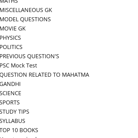
MATHS
MISCELLANEOUS GK
MODEL QUESTIONS
MOVIE GK
PHYSICS
POLITICS
PREVIOUS QUESTION'S
PSC Mock Test
QUESTION RELATED TO MAHATMA
GANDHI
SCIENCE
SPORTS
STUDY TIPS
SYLLABUS
TOP 10 BOOKS