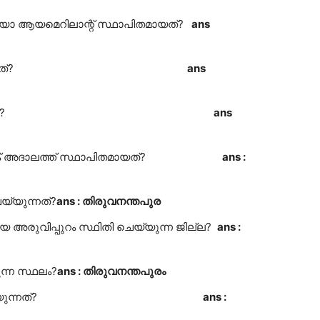
ുഡിയോ ആയമെറിലാന്റ് സ്ഥാപിതമായത്?
ans
സ്ഥിതി ചെയ്യുന്നത്?
ans
പ്രസ്സ് ആരംഭിച്ചത്?
ans
ര ലോക് അദാലത്ത് സ്ഥാപിതമായത്?
ans :
യ്യുന്നത്?
ans : തിരുവനന്തപുര
 അരുവിപ്പുറം സ്ഥിതി ചെയ്യുന്ന ജില്ല?
ans :
ുന്ന സ്ഥലം?
ans : തിരുവനന്തപുരം
ം സ്ഥിതി ചെയ്യുന്നത്?
ans :