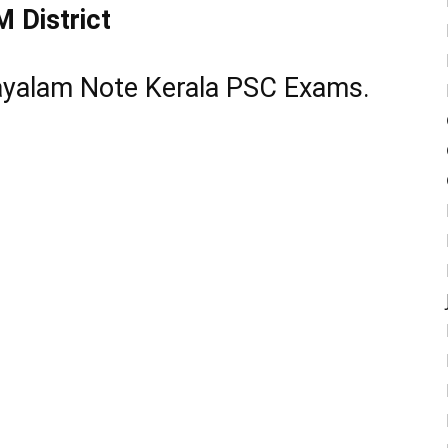
District
yalam Note Kerala PSC Exams.