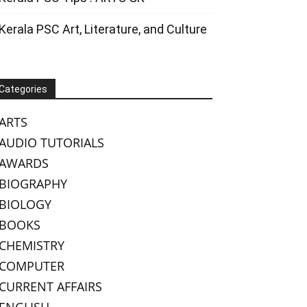
Kerala PSC Art, Literature, and Culture
Categories
ARTS
AUDIO TUTORIALS
AWARDS
BIOGRAPHY
BIOLOGY
BOOKS
CHEMISTRY
COMPUTER
CURRENT AFFAIRS