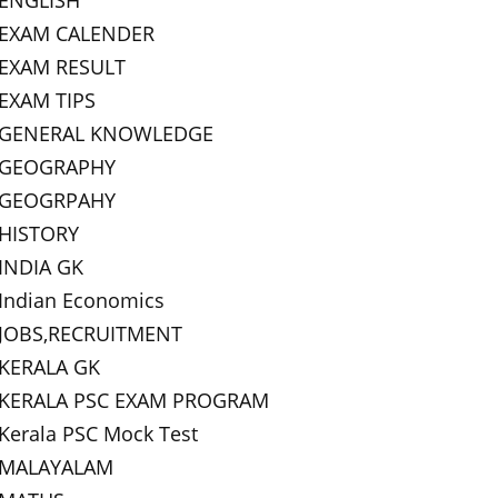
ENGLISH
EXAM CALENDER
EXAM RESULT
EXAM TIPS
GENERAL KNOWLEDGE
GEOGRAPHY
GEOGRPAHY
HISTORY
INDIA GK
Indian Economics
JOBS,RECRUITMENT
KERALA GK
KERALA PSC EXAM PROGRAM
Kerala PSC Mock Test
MALAYALAM