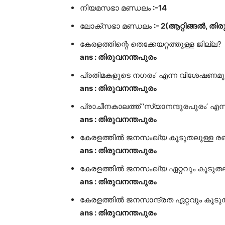
നിയമസഭാ മണ്ഡലം
:-14
ലോക്സഭാ മണ്ഡലം
:- 2(ആറ്റിങ്ങൽ, തി
കേരളത്തിന്റെ തെക്കേയറ്റത്തുള്ള ജില്ല?
ans : തിരുവനന്തപുരം
പ്രതിമകളുടെ നഗരം’ എന്ന വിശേഷണമുള
ans : തിരുവനന്തപുരം
പ്രാചീനകാലത്ത് ‘സ്യാനന്ദുരപുരം’ എന്നറി
ans : തിരുവനന്തപുരം
കേരളത്തിൽ ജനസംഖ്യ കൂടുതലുള്ള രണ്
ans : തിരുവനന്തപുരം
കേരളത്തിൽ ജനസംഖ്യ ഏറ്റവും കൂടുത
ans : തിരുവനന്തപുരം
കേരളത്തിൽ ജനസാന്ദ്രത ഏറ്റവും കൂടുത
ans : തിരുവനന്തപുരം