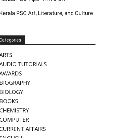
Kerala PSC Art, Literature, and Culture
Categories
ARTS
AUDIO TUTORIALS
AWARDS
BIOGRAPHY
BIOLOGY
BOOKS
CHEMISTRY
COMPUTER
CURRENT AFFAIRS