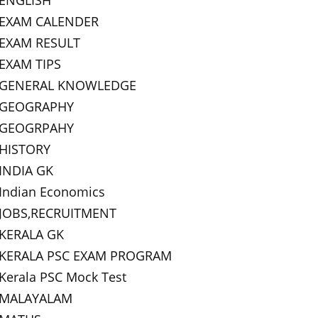
ENGLISH
EXAM CALENDER
EXAM RESULT
EXAM TIPS
GENERAL KNOWLEDGE
GEOGRAPHY
GEOGRPAHY
HISTORY
INDIA GK
Indian Economics
JOBS,RECRUITMENT
KERALA GK
KERALA PSC EXAM PROGRAM
Kerala PSC Mock Test
MALAYALAM