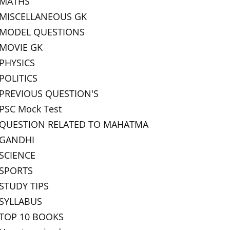
MATHS
MISCELLANEOUS GK
MODEL QUESTIONS
MOVIE GK
PHYSICS
POLITICS
PREVIOUS QUESTION'S
PSC Mock Test
QUESTION RELATED TO MAHATMA
GANDHI
SCIENCE
SPORTS
STUDY TIPS
SYLLABUS
TOP 10 BOOKS