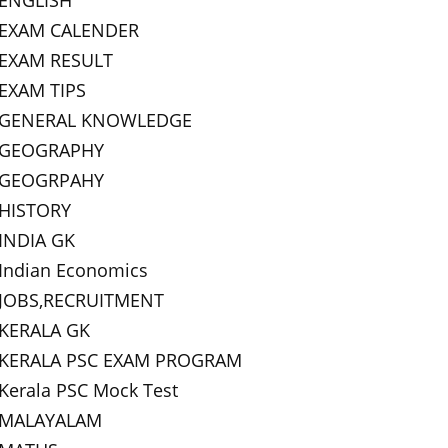
ENGLISH
EXAM CALENDER
EXAM RESULT
EXAM TIPS
GENERAL KNOWLEDGE
GEOGRAPHY
GEOGRPAHY
HISTORY
INDIA GK
Indian Economics
JOBS,RECRUITMENT
KERALA GK
KERALA PSC EXAM PROGRAM
Kerala PSC Mock Test
MALAYALAM