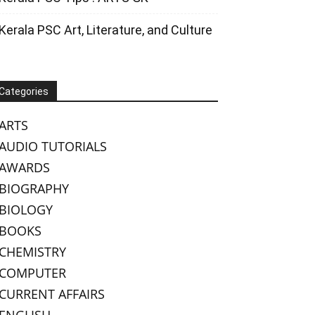
Kerala PSC Art, Literature, and Culture
Categories
ARTS
AUDIO TUTORIALS
AWARDS
BIOGRAPHY
BIOLOGY
BOOKS
CHEMISTRY
COMPUTER
CURRENT AFFAIRS