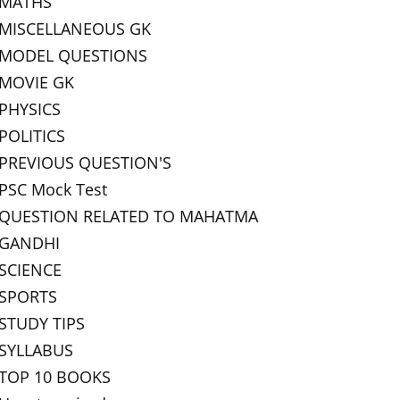
MATHS
MISCELLANEOUS GK
MODEL QUESTIONS
MOVIE GK
PHYSICS
POLITICS
PREVIOUS QUESTION'S
PSC Mock Test
QUESTION RELATED TO MAHATMA
GANDHI
SCIENCE
SPORTS
STUDY TIPS
SYLLABUS
TOP 10 BOOKS